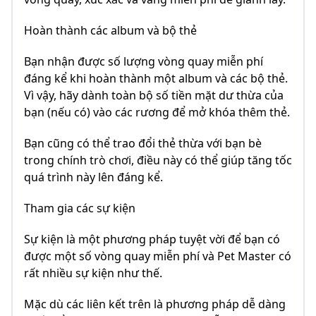
Hoàn thành các album và bộ thẻ
Bạn nhận được số lượng vòng quay miễn phí
đáng kể khi hoàn thành một album và các bộ thẻ.
Vì vậy, hãy dành toàn bộ số tiền mặt dư thừa của
bạn (nếu có) vào các rương để mở khóa thêm thẻ.
Bạn cũng có thể trao đổi thẻ thừa với bạn bè
trong chính trò chơi, điều này có thể giúp tăng tốc
quá trình này lên đáng kể.
Tham gia các sự kiện
Sự kiện là một phương pháp tuyệt vời để bạn có
được một số vòng quay miễn phí và Pet Master có
rất nhiều sự kiện như thế.
Mặc dù các liên kết trên là phương pháp dễ dàng