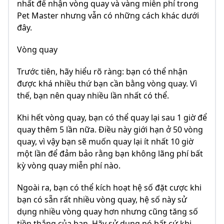
nhất để nhận vòng quay và vàng miễn phí trong
Pet Master nhưng vẫn có những cách khác dưới
đây.
Vòng quay
Trước tiên, hãy hiểu rõ ràng: bạn có thể nhận
được khá nhiều thứ bạn cần bằng vòng quay. Vì
thế, bạn nên quay nhiều lần nhất có thể.
Khi hết vòng quay, bạn có thể quay lại sau 1 giờ để
quay thêm 5 lần nữa. Điều này giới hạn ở 50 vòng
quay, vì vậy bạn sẽ muốn quay lại ít nhất 10 giờ
một lần để đảm bảo rằng bạn không lãng phí bất
kỳ vòng quay miễn phí nào.
Ngoài ra, bạn có thể kích hoạt hệ số đặt cược khi
bạn có sẵn rất nhiều vòng quay, hệ số này sử
dụng nhiều vòng quay hơn nhưng cũng tăng số
tiền thắng của bạn. Hãy sử dụng nó bất cứ khi