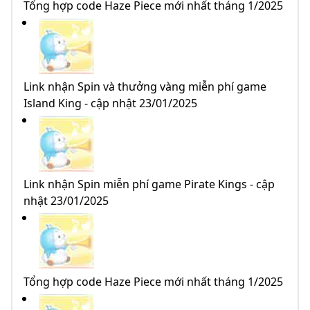
Tổng hợp code Haze Piece mới nhất tháng 1/2025
Link nhận Spin và thưởng vàng miễn phí game
Island King - cập nhật 23/01/2025
Link nhận Spin miễn phí game Pirate Kings - cập
nhật 23/01/2025
Tổng hợp code Haze Piece mới nhất tháng 1/2025