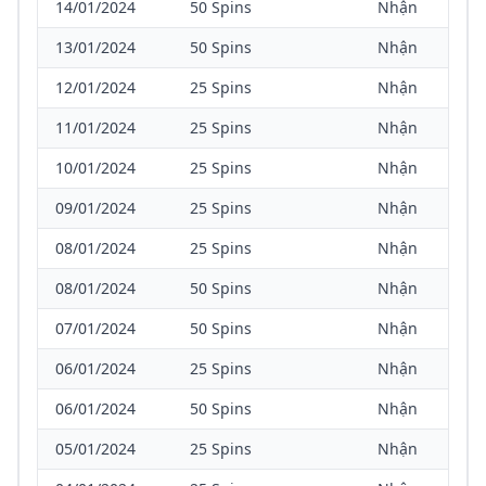
14/01/2024
50 Spins
Nhận
13/01/2024
50 Spins
Nhận
12/01/2024
25 Spins
Nhận
11/01/2024
25 Spins
Nhận
10/01/2024
25 Spins
Nhận
09/01/2024
25 Spins
Nhận
08/01/2024
25 Spins
Nhận
08/01/2024
50 Spins
Nhận
07/01/2024
50 Spins
Nhận
06/01/2024
25 Spins
Nhận
06/01/2024
50 Spins
Nhận
05/01/2024
25 Spins
Nhận