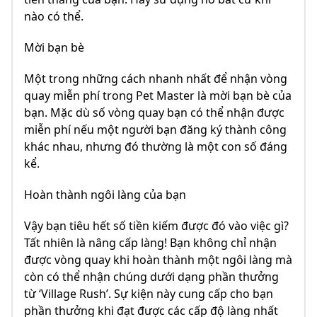
nào có thể.
Mời bạn bè
Một trong những cách nhanh nhất để nhận vòng
quay miễn phí trong Pet Master là mời bạn bè của
bạn. Mặc dù số vòng quay bạn có thể nhận được
miễn phí nếu một người bạn đăng ký thành công
khác nhau, nhưng đó thường là một con số đáng
kể.
Hoàn thành ngôi làng của bạn
Vậy bạn tiêu hết số tiền kiếm được đó vào việc gì?
Tất nhiên là nâng cấp làng! Bạn không chỉ nhận
được vòng quay khi hoàn thành một ngôi làng mà
còn có thể nhận chúng dưới dạng phần thưởng
từ ‘Village Rush’. Sự kiện này cung cấp cho bạn
phần thưởng khi đạt được các cấp độ làng nhất