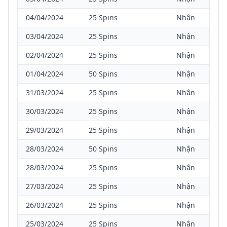
04/04/2024
25 Spins
Nhận
03/04/2024
25 Spins
Nhận
02/04/2024
25 Spins
Nhận
01/04/2024
50 Spins
Nhận
31/03/2024
25 Spins
Nhận
30/03/2024
25 Spins
Nhận
29/03/2024
25 Spins
Nhận
28/03/2024
50 Spins
Nhận
28/03/2024
25 Spins
Nhận
27/03/2024
25 Spins
Nhận
26/03/2024
25 Spins
Nhận
25/03/2024
25 Spins
Nhận