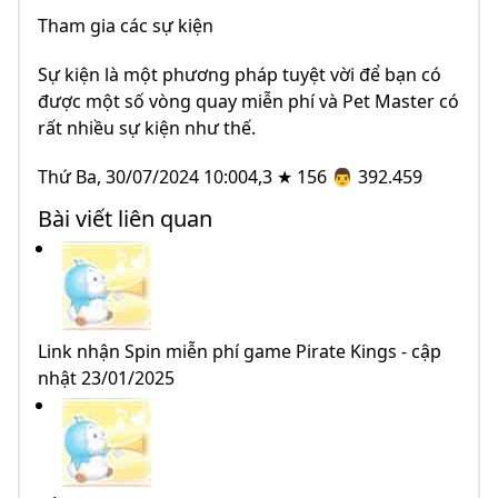
Tham gia các sự kiện
Sự kiện là một phương pháp tuyệt vời để bạn có
được một số vòng quay miễn phí và Pet Master có
rất nhiều sự kiện như thế.
Thứ Ba, 30/07/2024 10:004,3 ★ 156 👨 392.459
Bài viết liên quan
Link nhận Spin miễn phí game Pirate Kings - cập
nhật 23/01/2025