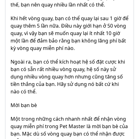
thế, bạn nên quay nhiều lần nhất có thể.
Khi hết vòng quay, bạn có thể quay lại sau 1 giờ để
quay thêm 5 lần nữa. Điều này giới hạn ở 50 vòng
quay, vì vậy bạn sẽ muốn quay lại ít nhất 10 giờ
một lần để đảm bảo rằng bạn không lãng phí bất
kỳ vòng quay miễn phí nào.
Ngoài ra, bạn có thể kích hoạt hệ số đặt cược khi
bạn có sẵn rất nhiều vòng quay, hệ số này sử
dụng nhiều vòng quay hơn nhưng cũng tăng số
tiền thắng của bạn. Hãy sử dụng nó bất cứ khi
nào có thể.
Mời bạn bè
Một trong những cách nhanh nhất để nhận vòng
quay miễn phí trong Pet Master là mời bạn bè của
bạn. Mặc dù số vòng quay bạn có thể nhận được