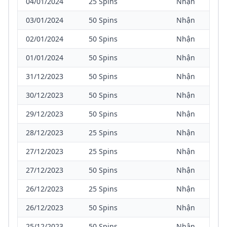
04/01/2024
25 Spins
Nhận
03/01/2024
50 Spins
Nhận
02/01/2024
50 Spins
Nhận
01/01/2024
50 Spins
Nhận
31/12/2023
50 Spins
Nhận
30/12/2023
50 Spins
Nhận
29/12/2023
50 Spins
Nhận
28/12/2023
25 Spins
Nhận
27/12/2023
25 Spins
Nhận
27/12/2023
50 Spins
Nhận
26/12/2023
25 Spins
Nhận
26/12/2023
50 Spins
Nhận
25/12/2023
50 Spins
Nhận