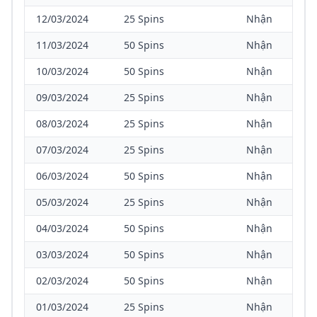
12/03/2024
25 Spins
Nhận
11/03/2024
50 Spins
Nhận
10/03/2024
50 Spins
Nhận
09/03/2024
25 Spins
Nhận
08/03/2024
25 Spins
Nhận
07/03/2024
25 Spins
Nhận
06/03/2024
50 Spins
Nhận
05/03/2024
25 Spins
Nhận
04/03/2024
50 Spins
Nhận
03/03/2024
50 Spins
Nhận
02/03/2024
50 Spins
Nhận
01/03/2024
25 Spins
Nhận