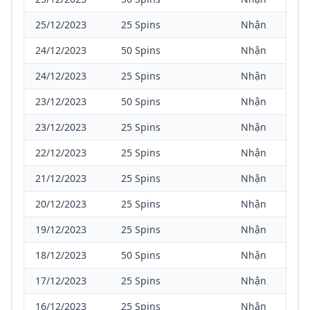
25/12/2023
25 Spins
Nhận
24/12/2023
50 Spins
Nhận
24/12/2023
25 Spins
Nhận
23/12/2023
50 Spins
Nhận
23/12/2023
25 Spins
Nhận
22/12/2023
25 Spins
Nhận
21/12/2023
25 Spins
Nhận
20/12/2023
25 Spins
Nhận
19/12/2023
25 Spins
Nhận
18/12/2023
50 Spins
Nhận
17/12/2023
25 Spins
Nhận
16/12/2023
25 Spins
Nhận