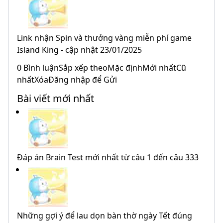
Link nhận Spin và thưởng vàng miễn phí game
Island King - cập nhật 23/01/2025
0 Bình luậnSắp xếp theoMặc địnhMới nhấtCũ
nhấtXóaĐăng nhập để Gửi
Bài viết mới nhất
Đáp án Brain Test mới nhất từ câu 1 đến câu 333
Những gợi ý để lau dọn bàn thờ ngày Tết đúng