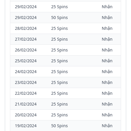
29/02/2024
25 Spins
Nhận
29/02/2024
50 Spins
Nhận
28/02/2024
25 Spins
Nhận
27/02/2024
25 Spins
Nhận
26/02/2024
25 Spins
Nhận
25/02/2024
25 Spins
Nhận
24/02/2024
25 Spins
Nhận
23/02/2024
25 Spins
Nhận
22/02/2024
25 Spins
Nhận
21/02/2024
25 Spins
Nhận
20/02/2024
25 Spins
Nhận
19/02/2024
50 Spins
Nhận